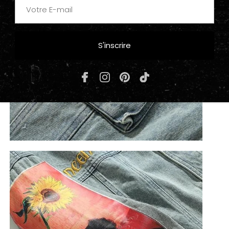
S'inscrire