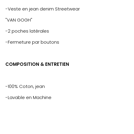
-Veste en jean denim Streetwear
"VAN GOGH"
-2 poches latérales
-Fermeture par boutons
COMPOSITION & ENTRETIEN
-100% Coton, jean
-Lavable en Machine