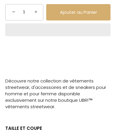
−
+
Ajouter au Panier
Découvre notre collection de vêtements
streetwear, d'accessoires et de sneakers pour
homme et pour femme disponible
exclusivement sur notre boutique UBR1™
vêtements streetwear.
TAILLE ET COUPE