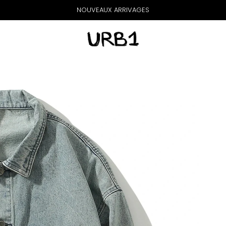
NOUVEAUX ARRIVAGES