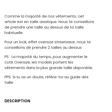
Comme la majorité de nos vêtements, cet
article est en taille asiatique. Nous te conseillons
de prendre une taille au dessus de ta taille
habituelle
Pour un look, effet oversize streetwear, nous te
conseillons de prendre 2 tailles au dessus
PS : La majorité du temps, pour augmenter le
coté Oversize, les models portent les
vêtements dans la plus grande taille disponible.
PPS: Si tu as un doute, réfère-toi au guide des
taille
DESCRIPTION