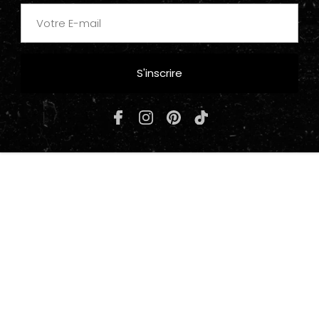
S'inscrire