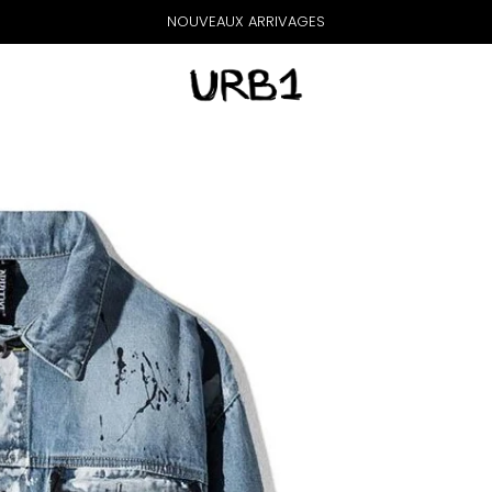
NOUVEAUX ARRIVAGES