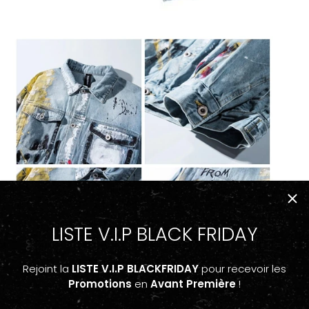
LISTE V.I.P BLACK FRIDAY
Rejoint la
LISTE V.I.P BLACKFRIDAY
pour recevoir les
Promotions
en
Avant Première
!