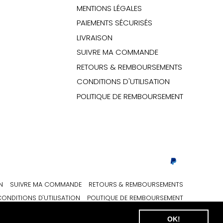
MENTIONS LÉGALES
PAIEMENTS SÉCURISÉS
LIVRAISON
SUIVRE MA COMMANDE
RETOURS & REMBOURSEMENTS
CONDITIONS D'UTILISATION
POLITIQUE DE REMBOURSEMENT
N
SUIVRE MA COMMANDE
RETOURS & REMBOURSEMENTS
ONDITIONS D'UTILISATION
POLITIQUE DE REMBOURSEMENT
OK!