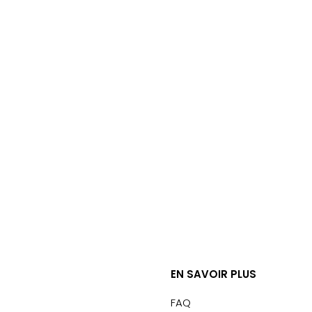
EN SAVOIR PLUS
FAQ