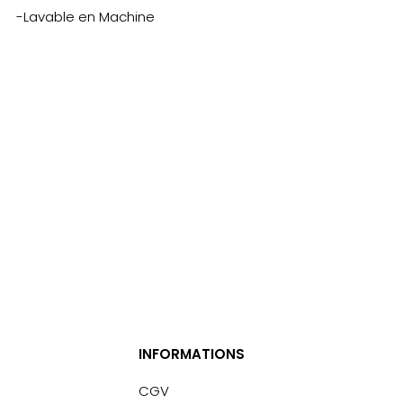
-Lavable en Machine
INFORMATIONS
CGV