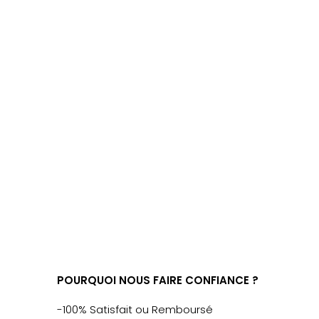
POURQUOI NOUS FAIRE CONFIANCE ?
-100% Satisfait ou Remboursé