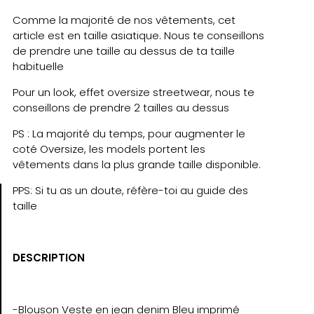
Comme la majorité de nos vêtements, cet
article est en taille asiatique. Nous te conseillons
de prendre une taille au dessus de ta taille
habituelle
Pour un look, effet oversize streetwear, nous te
conseillons de prendre 2 tailles au dessus
PS : La majorité du temps, pour augmenter le
coté Oversize, les models portent les
vêtements dans la plus grande taille disponible.
PPS: Si tu as un doute, réfère-toi au guide des
taille
DESCRIPTION
-Blouson Veste en jean denim Bleu imprimé