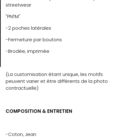
streetwear
"PNTM"
-2 poches latérales
-Fermeture par boutons
-Brodée, imprimée
(La customisation étant unique, les motifs
peuvent varier et être différents de la photo
contractuelle)
COMPOSITION & ENTRETIEN
-Coton, Jean