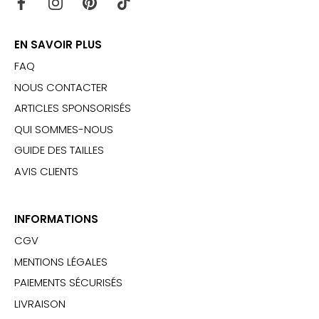
EN SAVOIR PLUS
FAQ
NOUS CONTACTER
ARTICLES SPONSORISÉS
QUI SOMMES-NOUS
GUIDE DES TAILLES
AVIS CLIENTS
INFORMATIONS
CGV
MENTIONS LÉGALES
PAIEMENTS SÉCURISÉS
LIVRAISON