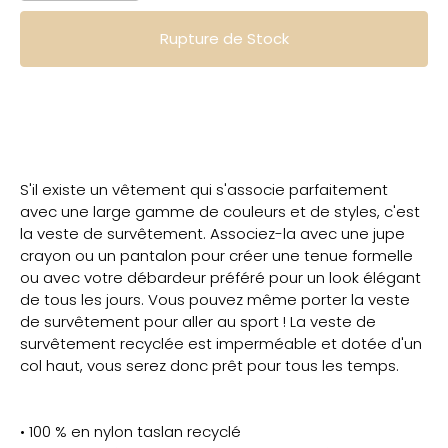
Rupture de Stock
S'il existe un vêtement qui s'associe parfaitement
avec une large gamme de couleurs et de styles, c'est
la veste de survêtement. Associez-la avec une jupe
crayon ou un pantalon pour créer une tenue formelle
ou avec votre débardeur préféré pour un look élégant
de tous les jours. Vous pouvez même porter la veste
de survêtement pour aller au sport ! La veste de
survêtement recyclée est imperméable et dotée d'un
col haut, vous serez donc prêt pour tous les temps.
• 100 % en nylon taslan recyclé