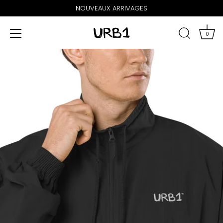
NOUVEAUX ARRIVAGES
0