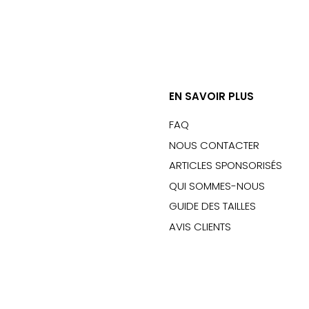
EN SAVOIR PLUS
FAQ
NOUS CONTACTER
ARTICLES SPONSORISÉS
QUI SOMMES-NOUS
GUIDE DES TAILLES
AVIS CLIENTS