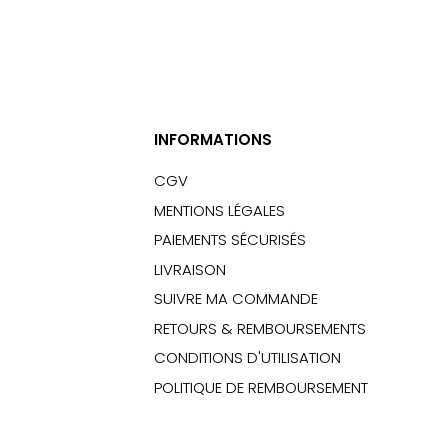
INFORMATIONS
CGV
MENTIONS LÉGALES
PAIEMENTS SÉCURISÉS
LIVRAISON
SUIVRE MA COMMANDE
RETOURS & REMBOURSEMENTS
CONDITIONS D'UTILISATION
POLITIQUE DE REMBOURSEMENT