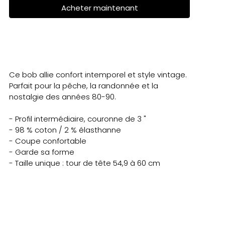
Acheter maintenant
Ce bob allie confort intemporel et style vintage.
Parfait pour la pêche, la randonnée et la
nostalgie des années 80-90.
- Profil intermédiaire, couronne de 3 "
- 98 % coton / 2 % élasthanne
- Coupe confortable
- Garde sa forme
- Taille unique : tour de tête 54,9 à 60 cm