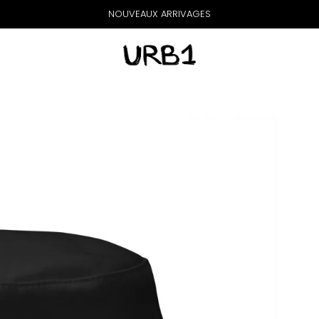
NOUVEAUX ARRIVAGES