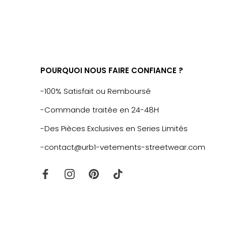
POURQUOI NOUS FAIRE CONFIANCE ?
-100% Satisfait ou Remboursé
-Commande traitée en 24-48H
-Des Pièces Exclusives en Series Limités
-contact@urb1-vetements-streetwear.com