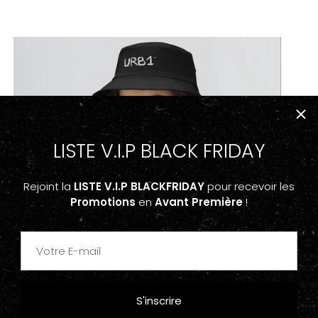
LISTE V.I.P BLACK FRIDAY
Rejoint la
LISTE V.I.P BLACKFRIDAY
pour recevoir les
Promotions
en
Avant Première
!
S'inscrire