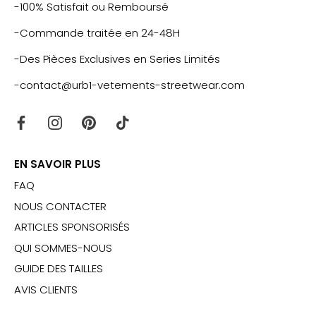
-100% Satisfait ou Remboursé
-Commande traitée en 24-48H
-Des Pièces Exclusives en Series Limités
-contact@urb1-vetements-streetwear.com
EN SAVOIR PLUS
FAQ
NOUS CONTACTER
ARTICLES SPONSORISÉS
QUI SOMMES-NOUS
GUIDE DES TAILLES
AVIS CLIENTS