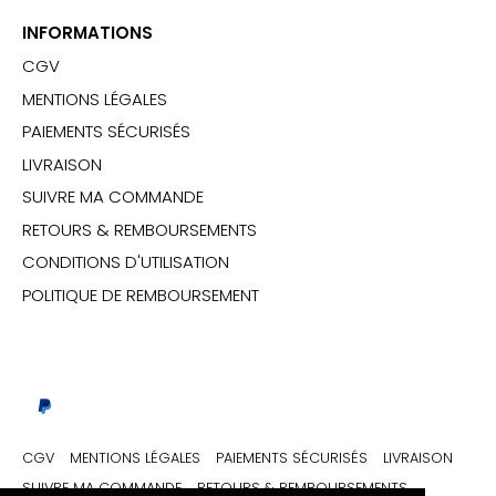
INFORMATIONS
CGV
MENTIONS LÉGALES
PAIEMENTS SÉCURISÉS
LIVRAISON
SUIVRE MA COMMANDE
RETOURS & REMBOURSEMENTS
CONDITIONS D'UTILISATION
POLITIQUE DE REMBOURSEMENT
CGV
MENTIONS LÉGALES
PAIEMENTS SÉCURISÉS
LIVRAISON
SUIVRE MA COMMANDE
RETOURS & REMBOURSEMENTS