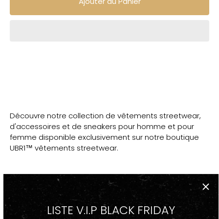
Ajouter au Panier
Découvre notre collection de vêtements streetwear,
d'accessoires et de sneakers pour homme et pour
femme disponible exclusivement sur notre boutique
UBR1™ vêtements streetwear.
DESCRIPTION
LISTE V.I.P BLACK FRIDAY