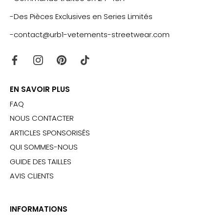
-Des Pièces Exclusives en Series Limités
-contact@urb1-vetements-streetwear.com
EN SAVOIR PLUS
FAQ
NOUS CONTACTER
ARTICLES SPONSORISÉS
QUI SOMMES-NOUS
GUIDE DES TAILLES
AVIS CLIENTS
INFORMATIONS