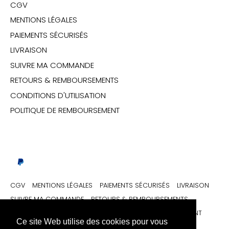
CGV
MENTIONS LÉGALES
PAIEMENTS SÉCURISÉS
LIVRAISON
SUIVRE MA COMMANDE
RETOURS & REMBOURSEMENTS
CONDITIONS D'UTILISATION
POLITIQUE DE REMBOURSEMENT
CGV
MENTIONS LÉGALES
PAIEMENTS SÉCURISÉS
LIVRAISON
SUIVRE MA COMMANDE
RETOURS & REMBOURSEMENTS
CONDITIONS D'UTILISATION
POLITIQUE DE REMBOURSEMENT
Ce site Web utilise des cookies pour vous