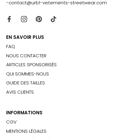
-contact@urb1-vetements-streetwear.com
EN SAVOIR PLUS
FAQ
NOUS CONTACTER
ARTICLES SPONSORISÉS
QUI SOMMES-NOUS
GUIDE DES TAILLES
AVIS CLIENTS
INFORMATIONS
CGV
MENTIONS LÉGALES