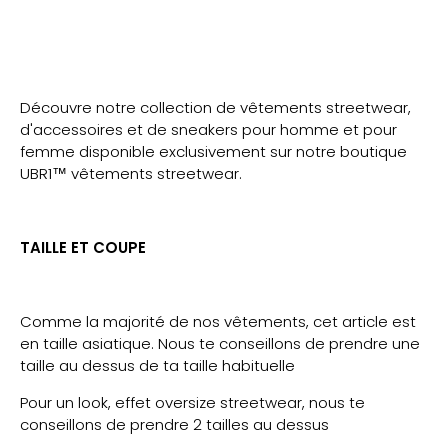
Découvre notre collection de vêtements streetwear,
d'accessoires et de sneakers pour homme et pour
femme disponible exclusivement sur notre boutique
UBR1™ vêtements streetwear.
TAILLE ET COUPE
Comme la majorité de nos vêtements, cet article est
en taille asiatique. Nous te conseillons de prendre une
taille au dessus de ta taille habituelle
Pour un look, effet oversize streetwear, nous te
conseillons de prendre 2 tailles au dessus