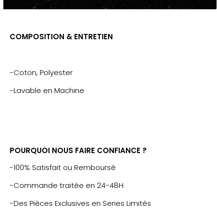
-Look, Fashion, mode, Tendance
COMPOSITION & ENTRETIEN
-Coton, Polyester
-Lavable en Machine
POURQUOI NOUS FAIRE CONFIANCE ?
-100% Satisfait ou Remboursé
-Commande traitée en 24-48H
-Des Pièces Exclusives en Series Limités