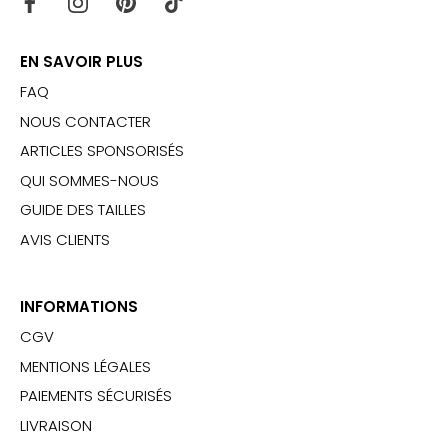
EN SAVOIR PLUS
FAQ
NOUS CONTACTER
ARTICLES SPONSORISÉS
QUI SOMMES-NOUS
GUIDE DES TAILLES
AVIS CLIENTS
INFORMATIONS
CGV
MENTIONS LÉGALES
PAIEMENTS SÉCURISÉS
LIVRAISON