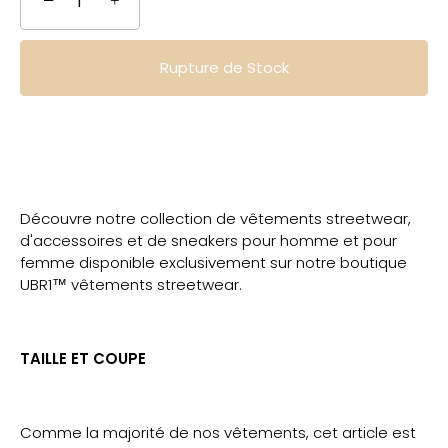
−
+
Rupture de Stock
Découvre notre collection de vêtements streetwear,
d'accessoires et de sneakers pour homme et pour
femme disponible exclusivement sur notre boutique
UBR1™ vêtements streetwear.
TAILLE ET COUPE
Comme la majorité de nos vêtements, cet article est