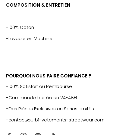
COMPOSITION & ENTRETIEN
-100% Coton
-Lavable en Machine
POURQUOI NOUS FAIRE CONFIANCE ?
-100% Satisfait ou Remboursé
-Commande traitée en 24-48H
-Des Pièces Exclusives en Series Limités
-contact@urb1-vetements-streetwear.com