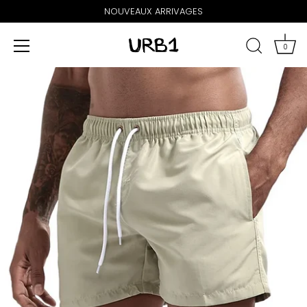
NOUVEAUX ARRIVAGES
0