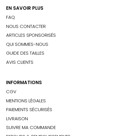
EN SAVOIR PLUS
FAQ
NOUS CONTACTER
ARTICLES SPONSORISÉS
QUI SOMMES-NOUS
GUIDE DES TAILLES
AVIS CLIENTS
INFORMATIONS
CGV
MENTIONS LÉGALES
PAIEMENTS SÉCURISÉS
LIVRAISON
SUIVRE MA COMMANDE