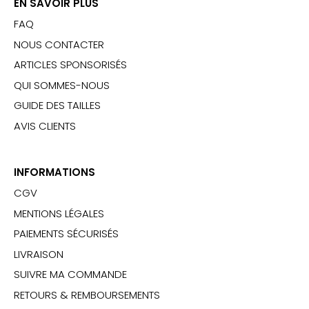
EN SAVOIR PLUS
FAQ
NOUS CONTACTER
ARTICLES SPONSORISÉS
QUI SOMMES-NOUS
GUIDE DES TAILLES
AVIS CLIENTS
INFORMATIONS
CGV
MENTIONS LÉGALES
PAIEMENTS SÉCURISÉS
LIVRAISON
SUIVRE MA COMMANDE
RETOURS & REMBOURSEMENTS