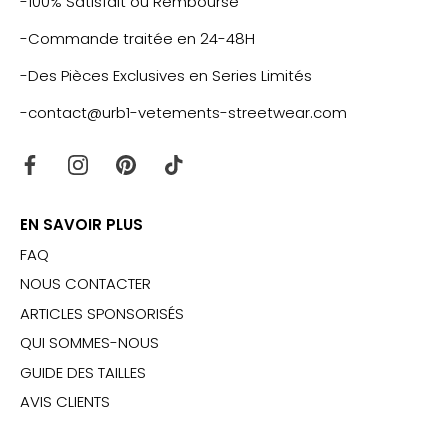
-100% Satisfait ou Remboursé
-Commande traitée en 24-48H
-Des Pièces Exclusives en Series Limités
-contact@urb1-vetements-streetwear.com
EN SAVOIR PLUS
FAQ
NOUS CONTACTER
ARTICLES SPONSORISÉS
QUI SOMMES-NOUS
GUIDE DES TAILLES
AVIS CLIENTS