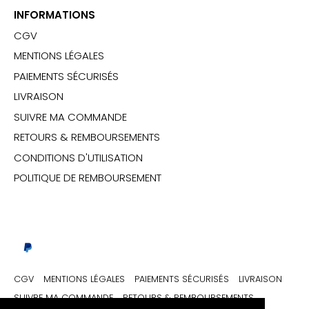
INFORMATIONS
CGV
MENTIONS LÉGALES
PAIEMENTS SÉCURISÉS
LIVRAISON
SUIVRE MA COMMANDE
RETOURS & REMBOURSEMENTS
CONDITIONS D'UTILISATION
POLITIQUE DE REMBOURSEMENT
CGV
MENTIONS LÉGALES
PAIEMENTS SÉCURISÉS
LIVRAISON
SUIVRE MA COMMANDE
RETOURS & REMBOURSEMENTS