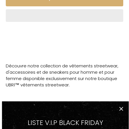
Découvre notre collection de vêtements streetwear,
d'accessoires et de sneakers pour homme et pour
femme disponible exclusivement sur notre boutique
UBR1™ vêtements streetwear.
DESCRIPTION
LISTE V.I.P BLACK FRIDAY
-Sacoche Ventrale STREETWEAR