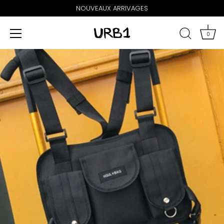
NOUVEAUX ARRIVAGES
0