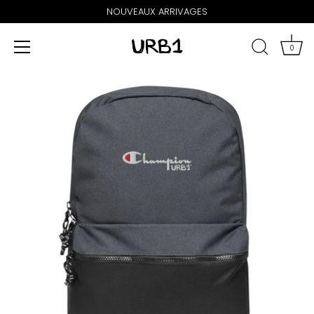
NOUVEAUX ARRIVAGES
0