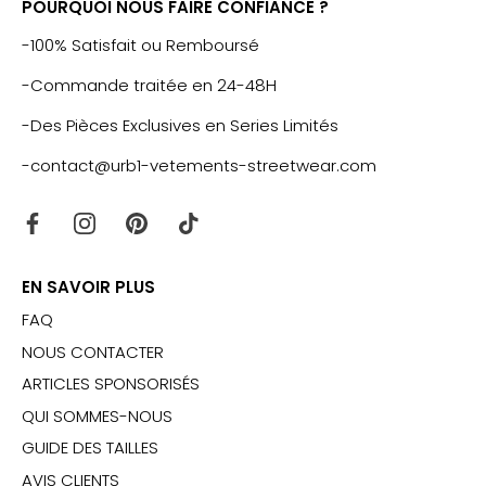
POURQUOI NOUS FAIRE CONFIANCE ?
-100% Satisfait ou Remboursé
-Commande traitée en 24-48H
-Des Pièces Exclusives en Series Limités
-contact@urb1-vetements-streetwear.com
EN SAVOIR PLUS
FAQ
NOUS CONTACTER
ARTICLES SPONSORISÉS
QUI SOMMES-NOUS
GUIDE DES TAILLES
AVIS CLIENTS