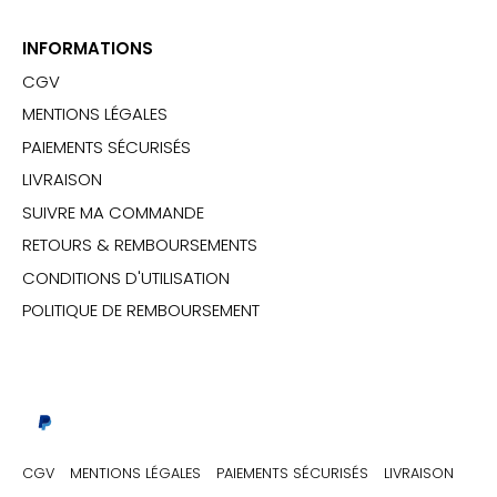
INFORMATIONS
CGV
MENTIONS LÉGALES
PAIEMENTS SÉCURISÉS
LIVRAISON
SUIVRE MA COMMANDE
RETOURS & REMBOURSEMENTS
CONDITIONS D'UTILISATION
POLITIQUE DE REMBOURSEMENT
CGV
MENTIONS LÉGALES
PAIEMENTS SÉCURISÉS
LIVRAISON