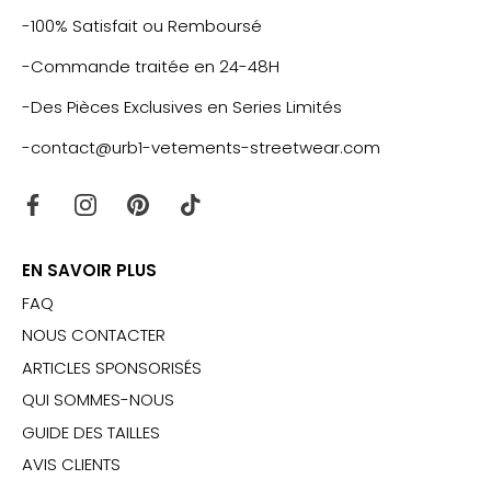
-100% Satisfait ou Remboursé
-Commande traitée en 24-48H
-Des Pièces Exclusives en Series Limités
-contact@urb1-vetements-streetwear.com
EN SAVOIR PLUS
FAQ
NOUS CONTACTER
ARTICLES SPONSORISÉS
QUI SOMMES-NOUS
GUIDE DES TAILLES
AVIS CLIENTS