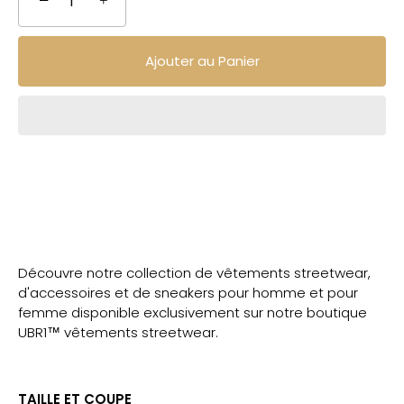
−
+
Ajouter au Panier
Découvre notre collection de vêtements streetwear,
d'accessoires et de sneakers pour homme et pour
femme disponible exclusivement sur notre boutique
UBR1™ vêtements streetwear.
TAILLE ET COUPE