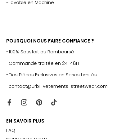
-Lavable en Machine
POURQUOI NOUS FAIRE CONFIANCE ?
-100% Satisfait ou Remboursé
-Commande traitée en 24-48H
-Des Pièces Exclusives en Series Limités
-contact@urb1-vetements-streetwear.com
EN SAVOIR PLUS
FAQ