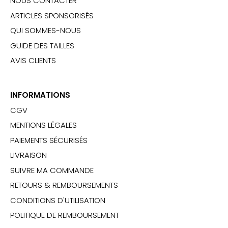
NOUS CONTACTER
ARTICLES SPONSORISÉS
QUI SOMMES-NOUS
GUIDE DES TAILLES
AVIS CLIENTS
INFORMATIONS
CGV
MENTIONS LÉGALES
PAIEMENTS SÉCURISÉS
LIVRAISON
SUIVRE MA COMMANDE
RETOURS & REMBOURSEMENTS
CONDITIONS D'UTILISATION
POLITIQUE DE REMBOURSEMENT