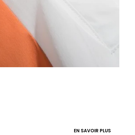
EN SAVOIR PLUS