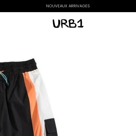
NOUVEAUX ARRIVAGES