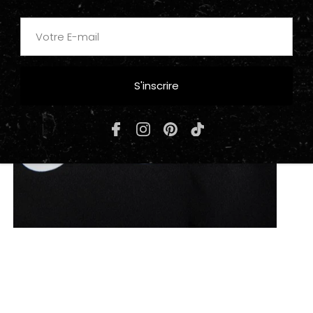
S'inscrire