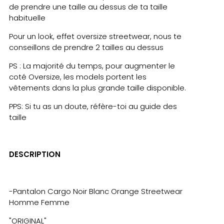
de prendre une taille au dessus de ta taille
habituelle
Pour un look, effet oversize streetwear, nous te
conseillons de prendre 2 tailles au dessus
PS : La majorité du temps, pour augmenter le
coté Oversize, les models portent les
vêtements dans la plus grande taille disponible.
PPS: Si tu as un doute, réfère-toi au guide des
taille
DESCRIPTION
-Pantalon Cargo Noir Blanc Orange Streetwear
Homme Femme
"ORIGINAL"