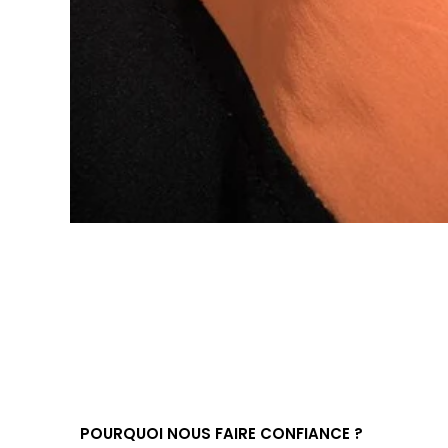
POURQUOI NOUS FAIRE CONFIANCE ?