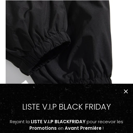
LISTE V.I.P BLACK FRIDAY
Rejoint la
LISTE V.I.P BLACKFRIDAY
pour recevoir les
Promotions
en
Avant Première
!