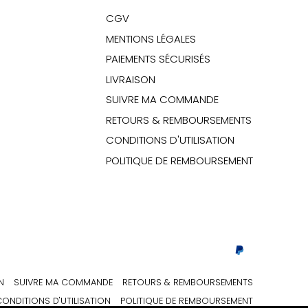
CGV
MENTIONS LÉGALES
PAIEMENTS SÉCURISÉS
LIVRAISON
SUIVRE MA COMMANDE
RETOURS & REMBOURSEMENTS
CONDITIONS D'UTILISATION
POLITIQUE DE REMBOURSEMENT
N
SUIVRE MA COMMANDE
RETOURS & REMBOURSEMENTS
ONDITIONS D'UTILISATION
POLITIQUE DE REMBOURSEMENT