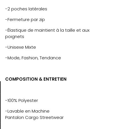
-2 poches latérales
-Fermeture par zip
-Élastique de maintient à la taille et aux
poignets
-Unisexe Mixte
-Mode, Fashion, Tendance
COMPOSITION & ENTRETIEN
-100% Polyester
-Lavable en Machine
Pantalon Cargo Streetwear