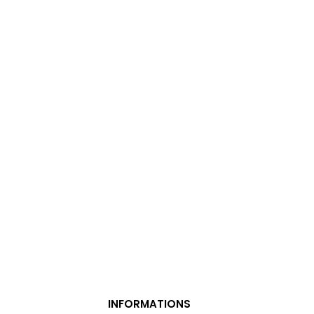
INFORMATIONS