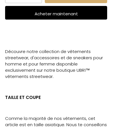
Acheter maintenant
Découvre notre collection de vêtements
streetwear, d'accessoires et de sneakers pour
homme et pour femme disponible
exclusivement sur notre boutique UBR1™
vêtements streetwear.
TAILLE ET COUPE
Comme la majorité de nos vêtements, cet
article est en taille asiatique. Nous te conseillons