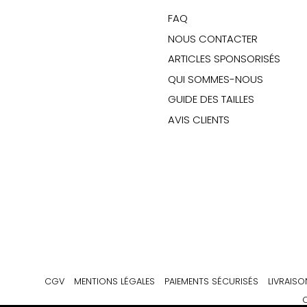
FAQ
NOUS CONTACTER
ARTICLES SPONSORISÉS
QUI SOMMES-NOUS
GUIDE DES TAILLES
AVIS CLIENTS
CGV
MENTIONS LÉGALES
PAIEMENTS SÉCURISÉS
LIVRAISO
C