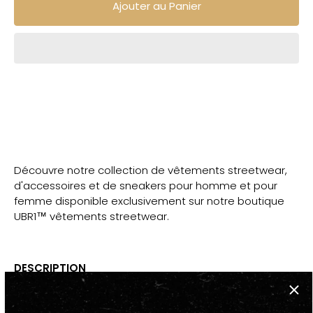
Ajouter au Panier
Découvre notre collection de vêtements streetwear,
d'accessoires et de sneakers pour homme et pour
femme disponible exclusivement sur notre boutique
UBR1™ vêtements streetwear.
DESCRIPTION