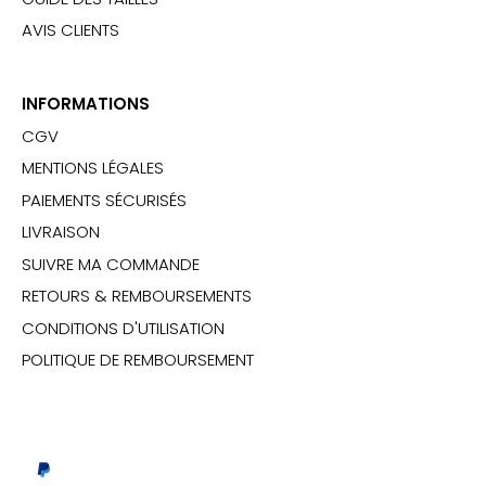
AVIS CLIENTS
INFORMATIONS
CGV
MENTIONS LÉGALES
PAIEMENTS SÉCURISÉS
LIVRAISON
SUIVRE MA COMMANDE
RETOURS & REMBOURSEMENTS
CONDITIONS D'UTILISATION
POLITIQUE DE REMBOURSEMENT