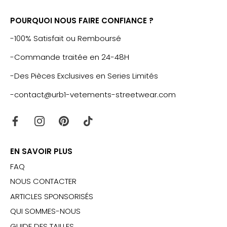
POURQUOI NOUS FAIRE CONFIANCE ?
-100% Satisfait ou Remboursé
-Commande traitée en 24-48H
-Des Pièces Exclusives en Series Limités
-contact@urb1-vetements-streetwear.com
EN SAVOIR PLUS
FAQ
NOUS CONTACTER
ARTICLES SPONSORISÉS
QUI SOMMES-NOUS
GUIDE DES TAILLES