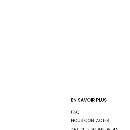
EN SAVOIR PLUS
FAQ
NOUS CONTACTER
ARTICLES SPONSORISÉS