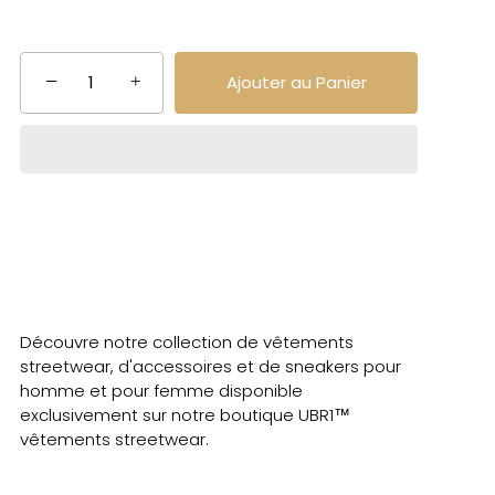
−
+
Ajouter au Panier
Découvre notre collection de vêtements
streetwear, d'accessoires et de sneakers pour
homme et pour femme disponible
exclusivement sur notre boutique UBR1™
vêtements streetwear.