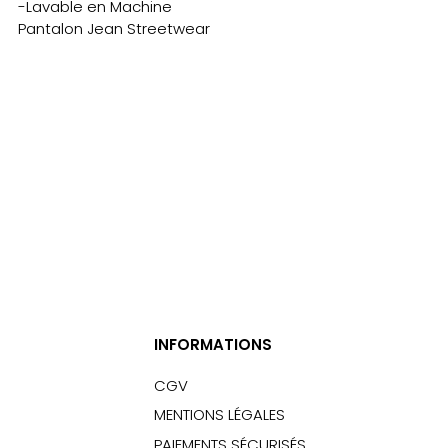
-Lavable en Machine
Pantalon Jean Streetwear
INFORMATIONS
CGV
MENTIONS LÉGALES
PAIEMENTS SÉCURISÉS