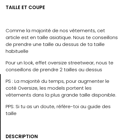
TAILLE ET COUPE
Comme la majorité de nos vêtements, cet
article est en taille asiatique. Nous te conseillons
de prendre une taille au dessus de ta taille
habituelle
Pour un look, effet oversize streetwear, nous te
conseillons de prendre 2 tailles au dessus
PS : La majorité du temps, pour augmenter le
coté Oversize, les models portent les
vêtements dans la plus grande taille disponible.
PPS: Si tu as un doute, réfère-toi au guide des
taille
DESCRIPTION