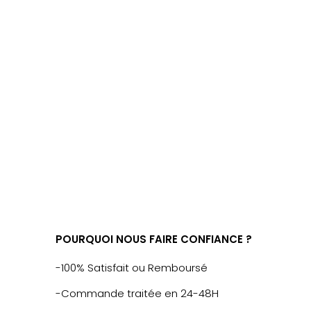
POURQUOI NOUS FAIRE CONFIANCE ?
-100% Satisfait ou Remboursé
-Commande traitée en 24-48H