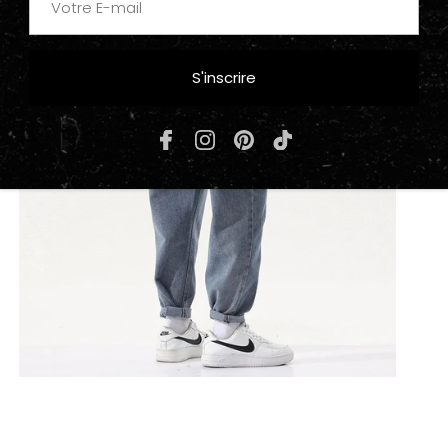
S'inscrire