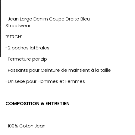
-Jean Large Denim Coupe Droite Bleu
Streetwear
"STRCH"
-2 poches latérales
-Fermeture par zip
-Passants pour Ceinture de maintient à la taille
-Unisexe pour Hommes et Femmes
COMPOSITION & ENTRETIEN
-100% Coton Jean