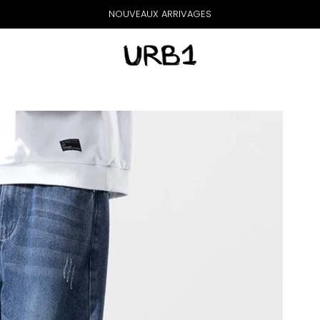
NOUVEAUX ARRIVAGES