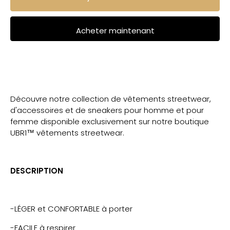
Acheter maintenant
Découvre notre collection de vêtements streetwear,
d'accessoires et de sneakers pour homme et pour
femme disponible exclusivement sur notre boutique
UBR1™ vêtements streetwear.
DESCRIPTION
-LÉGER
et CONFORTABLE
à porter
-FACILE à respirer