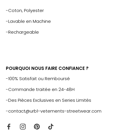
-Coton, Polyester
-Lavable en Machine
-Rechargeable
POURQUOI NOUS FAIRE CONFIANCE ?
-100% Satisfait ou Remboursé
-Commande traitée en 24-48H
-Des Pièces Exclusives en Series Limités
-contact@urb1-vetements-streetwear.com