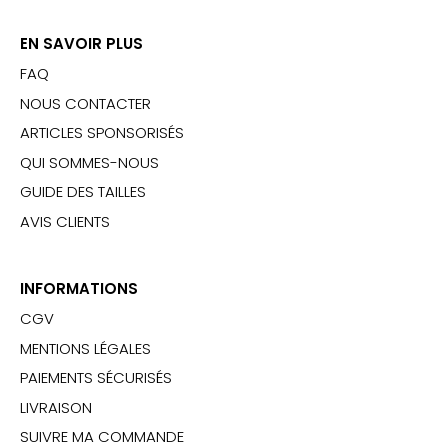
EN SAVOIR PLUS
FAQ
NOUS CONTACTER
ARTICLES SPONSORISÉS
QUI SOMMES-NOUS
GUIDE DES TAILLES
AVIS CLIENTS
INFORMATIONS
CGV
MENTIONS LÉGALES
PAIEMENTS SÉCURISÉS
LIVRAISON
SUIVRE MA COMMANDE