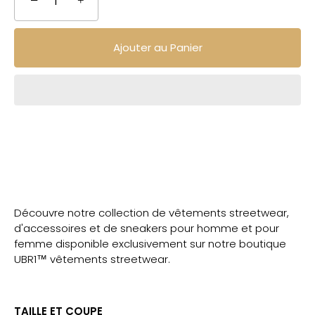
−
+
Ajouter au Panier
Découvre notre collection de vêtements streetwear,
d'accessoires et de sneakers pour homme et pour
femme disponible exclusivement sur notre boutique
UBR1™ vêtements streetwear.
TAILLE ET COUPE