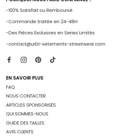
-100% Satisfait ou Remboursé
-Commande traitée en 24-48H
-Des Pièces Exclusives en Series Limités
-contact@urb1-vetements-streetwear.com
EN SAVOIR PLUS
FAQ
NOUS CONTACTER
ARTICLES SPONSORISÉS
QUI SOMMES-NOUS
GUIDE DES TAILLES
AVIS CLIENTS