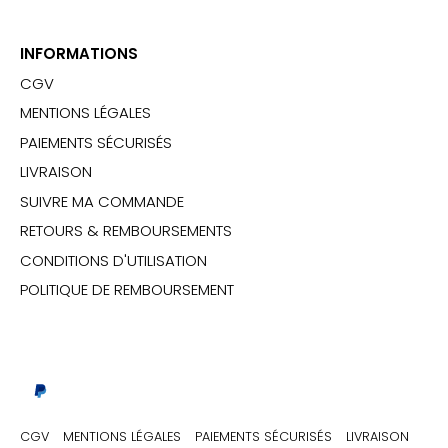
INFORMATIONS
CGV
MENTIONS LÉGALES
PAIEMENTS SÉCURISÉS
LIVRAISON
SUIVRE MA COMMANDE
RETOURS & REMBOURSEMENTS
CONDITIONS D'UTILISATION
POLITIQUE DE REMBOURSEMENT
CGV
MENTIONS LÉGALES
PAIEMENTS SÉCURISÉS
LIVRAISON