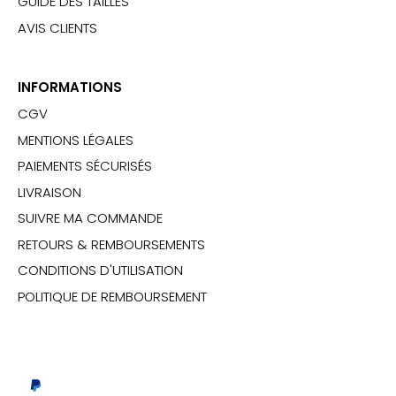
GUIDE DES TAILLES
AVIS CLIENTS
INFORMATIONS
CGV
MENTIONS LÉGALES
PAIEMENTS SÉCURISÉS
LIVRAISON
SUIVRE MA COMMANDE
RETOURS & REMBOURSEMENTS
CONDITIONS D'UTILISATION
POLITIQUE DE REMBOURSEMENT