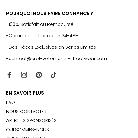
POURQUOI NOUS FAIRE CONFIANCE ?
-100% Satisfait ou Remboursé
-Commande traitée en 24-48H
-Des Pièces Exclusives en Series Limités
-contact@urb1-vetements-streetwear.com
EN SAVOIR PLUS
FAQ
NOUS CONTACTER
ARTICLES SPONSORISÉS
QUI SOMMES-NOUS