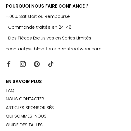
POURQUOI NOUS FAIRE CONFIANCE ?
-100% Satisfait ou Remboursé
-Commande traitée en 24-48H
-Des Pièces Exclusives en Series Limités
-contact@urb1-vetements-streetwear.com
EN SAVOIR PLUS
FAQ
NOUS CONTACTER
ARTICLES SPONSORISÉS
QUI SOMMES-NOUS
GUIDE DES TAILLES