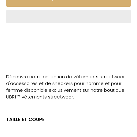
Découvre notre collection de vêtements streetwear,
d'accessoires et de sneakers pour homme et pour
femme disponible exclusivement sur notre boutique
UBR1™ vêtements streetwear.
TAILLE ET COUPE