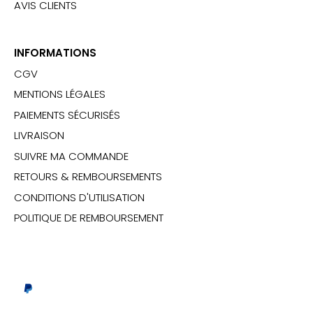
AVIS CLIENTS
INFORMATIONS
CGV
MENTIONS LÉGALES
PAIEMENTS SÉCURISÉS
LIVRAISON
SUIVRE MA COMMANDE
RETOURS & REMBOURSEMENTS
CONDITIONS D'UTILISATION
POLITIQUE DE REMBOURSEMENT