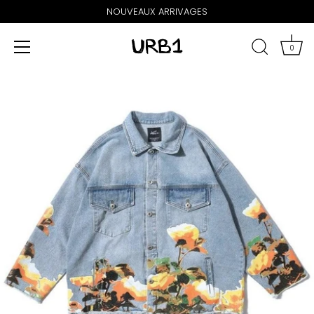
NOUVEAUX ARRIVAGES
0