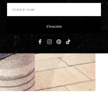
S'inscrire