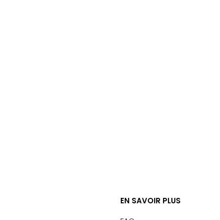
EN SAVOIR PLUS