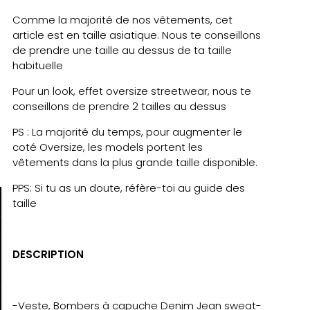
Comme la majorité de nos vêtements, cet
article est en taille asiatique. Nous te conseillons
de prendre une taille au dessus de ta taille
habituelle
Pour un look, effet oversize streetwear, nous te
conseillons de prendre 2 tailles au dessus
PS : La majorité du temps, pour augmenter le
coté Oversize, les models portent les
vêtements dans la plus grande taille disponible.
PPS: Si tu as un doute, réfère-toi au guide des
taille
DESCRIPTION
-Veste, Bombers à capuche Denim Jean sweat-