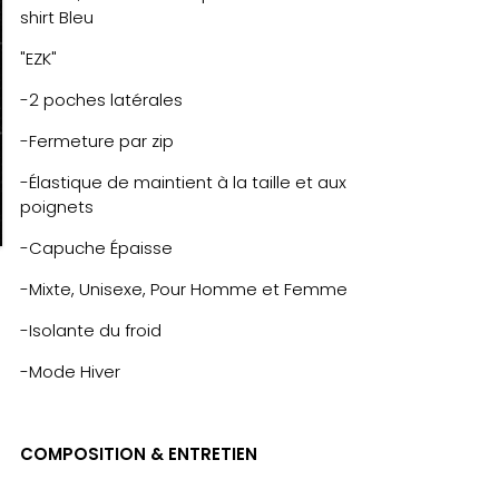
shirt Bleu
"EZK"
-2 poches latérales
-Fermeture par zip
-Élastique de maintient à la taille et aux
poignets
-Capuche Épaisse
-Mixte, Unisexe, Pour Homme et Femme
-Isolante du froid
-Mode Hiver
COMPOSITION & ENTRETIEN