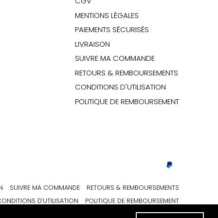
CGV
MENTIONS LÉGALES
PAIEMENTS SÉCURISÉS
LIVRAISON
SUIVRE MA COMMANDE
RETOURS & REMBOURSEMENTS
CONDITIONS D'UTILISATION
POLITIQUE DE REMBOURSEMENT
N
SUIVRE MA COMMANDE
RETOURS & REMBOURSEMENTS
ONDITIONS D'UTILISATION
POLITIQUE DE REMBOURSEMENT