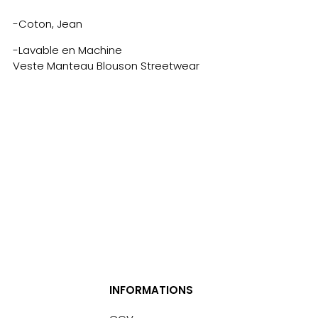
-Coton, Jean
-Lavable en Machine
Veste Manteau Blouson Streetwear
INFORMATIONS