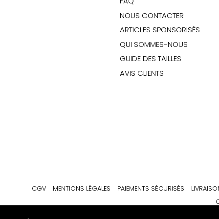
FAQ
NOUS CONTACTER
ARTICLES SPONSORISÉS
QUI SOMMES-NOUS
GUIDE DES TAILLES
AVIS CLIENTS
CGV
MENTIONS LÉGALES
PAIEMENTS SÉCURISÉS
LIVRAISO
C