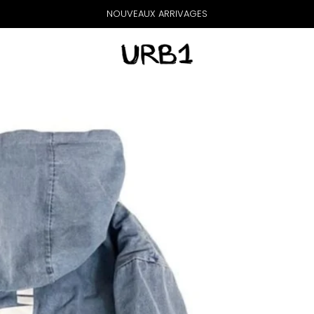
NOUVEAUX ARRIVAGES