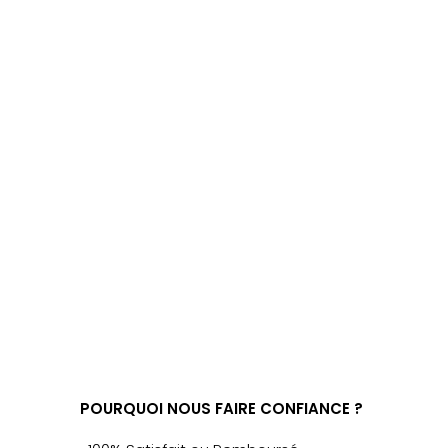
POURQUOI NOUS FAIRE CONFIANCE ?