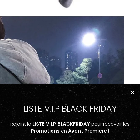
LISTE V.I.P BLACK FRIDAY
Rejoint la
LISTE V.I.P BLACKFRIDAY
pour recevoir les
Promotions
en
Avant Première
!