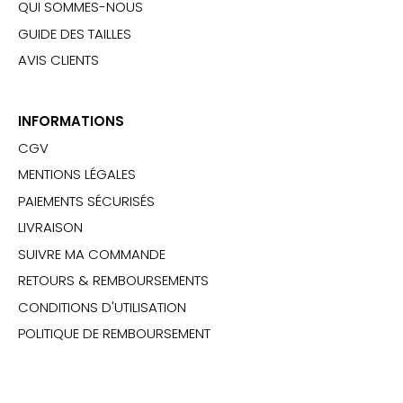
QUI SOMMES-NOUS
GUIDE DES TAILLES
AVIS CLIENTS
INFORMATIONS
CGV
MENTIONS LÉGALES
PAIEMENTS SÉCURISÉS
LIVRAISON
SUIVRE MA COMMANDE
RETOURS & REMBOURSEMENTS
CONDITIONS D'UTILISATION
POLITIQUE DE REMBOURSEMENT