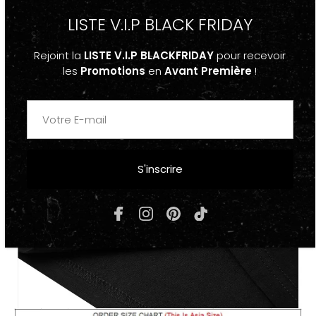
LISTE V.I.P BLACK FRIDAY
Rejoint la
LISTE V.I.P BLACKFRIDAY
pour recevoir
les
Promotions
en
Avant Première
!
S'inscrire