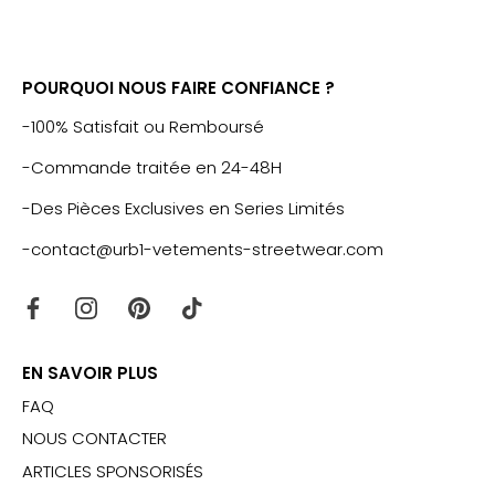
POURQUOI NOUS FAIRE CONFIANCE ?
-100% Satisfait ou Remboursé
-Commande traitée en 24-48H
-Des Pièces Exclusives en Series Limités
-contact@urb1-vetements-streetwear.com
EN SAVOIR PLUS
FAQ
NOUS CONTACTER
ARTICLES SPONSORISÉS