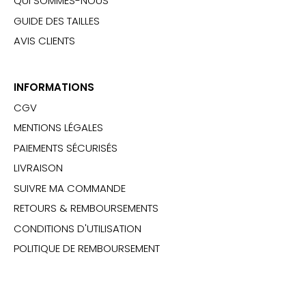
QUI SOMMES-NOUS
GUIDE DES TAILLES
AVIS CLIENTS
INFORMATIONS
CGV
MENTIONS LÉGALES
PAIEMENTS SÉCURISÉS
LIVRAISON
SUIVRE MA COMMANDE
RETOURS & REMBOURSEMENTS
CONDITIONS D'UTILISATION
POLITIQUE DE REMBOURSEMENT