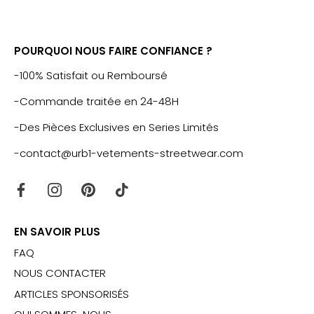
POURQUOI NOUS FAIRE CONFIANCE ?
-100% Satisfait ou Remboursé
-Commande traitée en 24-48H
-Des Pièces Exclusives en Series Limités
-contact@urb1-vetements-streetwear.com
EN SAVOIR PLUS
FAQ
NOUS CONTACTER
ARTICLES SPONSORISÉS