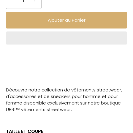
−
+
Ajouter au Panier
Découvre notre collection de vêtements streetwear,
d'accessoires et de sneakers pour homme et pour
femme disponible exclusivement sur notre boutique
UBR1™ vêtements streetwear.
TAILLE ET COUPE