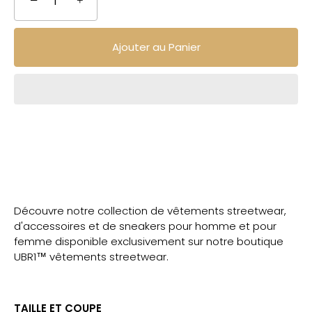
−
+
Ajouter au Panier
Découvre notre collection de vêtements streetwear,
d'accessoires et de sneakers pour homme et pour
femme disponible exclusivement sur notre boutique
UBR1™ vêtements streetwear.
TAILLE ET COUPE