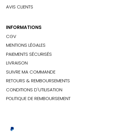
AVIS CLIENTS
INFORMATIONS
CGV
MENTIONS LÉGALES
PAIEMENTS SÉCURISÉS
LIVRAISON
SUIVRE MA COMMANDE
RETOURS & REMBOURSEMENTS
CONDITIONS D'UTILISATION
POLITIQUE DE REMBOURSEMENT