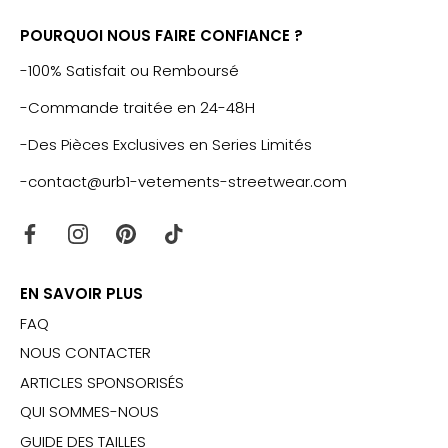
POURQUOI NOUS FAIRE CONFIANCE ?
-100% Satisfait ou Remboursé
-Commande traitée en 24-48H
-Des Pièces Exclusives en Series Limités
-contact@urb1-vetements-streetwear.com
EN SAVOIR PLUS
FAQ
NOUS CONTACTER
ARTICLES SPONSORISÉS
QUI SOMMES-NOUS
GUIDE DES TAILLES