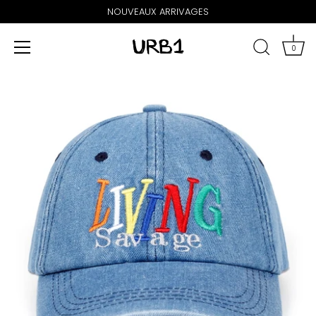
NOUVEAUX ARRIVAGES
0