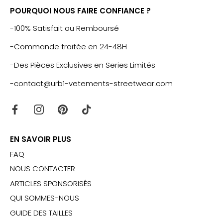
POURQUOI NOUS FAIRE CONFIANCE ?
-100% Satisfait ou Remboursé
-Commande traitée en 24-48H
-Des Pièces Exclusives en Series Limités
-contact@urb1-vetements-streetwear.com
EN SAVOIR PLUS
FAQ
NOUS CONTACTER
ARTICLES SPONSORISÉS
QUI SOMMES-NOUS
GUIDE DES TAILLES