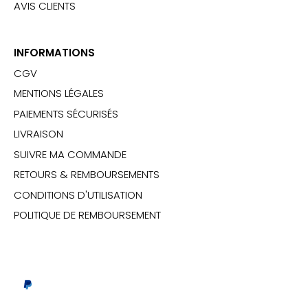
AVIS CLIENTS
INFORMATIONS
CGV
MENTIONS LÉGALES
PAIEMENTS SÉCURISÉS
LIVRAISON
SUIVRE MA COMMANDE
RETOURS & REMBOURSEMENTS
CONDITIONS D'UTILISATION
POLITIQUE DE REMBOURSEMENT