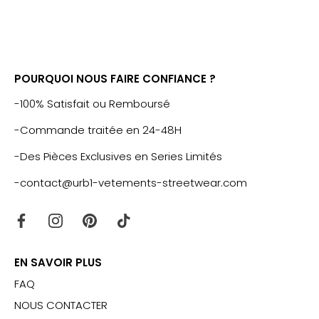
POURQUOI NOUS FAIRE CONFIANCE ?
-100% Satisfait ou Remboursé
-Commande traitée en 24-48H
-Des Pièces Exclusives en Series Limités
-contact@urb1-vetements-streetwear.com
EN SAVOIR PLUS
FAQ
NOUS CONTACTER