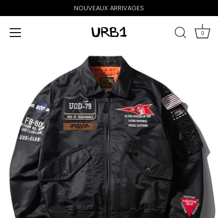
NOUVEAUX ARRIVAGES
0