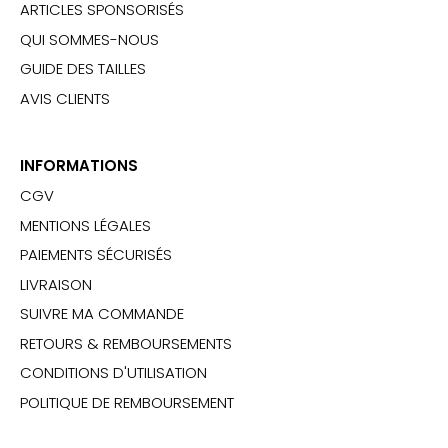
ARTICLES SPONSORISÉS
QUI SOMMES-NOUS
GUIDE DES TAILLES
AVIS CLIENTS
INFORMATIONS
CGV
MENTIONS LÉGALES
PAIEMENTS SÉCURISÉS
LIVRAISON
SUIVRE MA COMMANDE
RETOURS & REMBOURSEMENTS
CONDITIONS D'UTILISATION
POLITIQUE DE REMBOURSEMENT