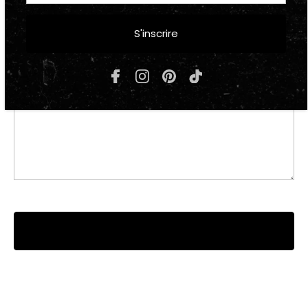
S'inscrire