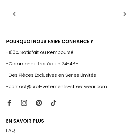
POURQUOI NOUS FAIRE CONFIANCE ?
-100% Satisfait ou Remboursé
-Commande traitée en 24-48H
-Des Pièces Exclusives en Series Limités
-contact@urb1-vetements-streetwear.com
EN SAVOIR PLUS
FAQ