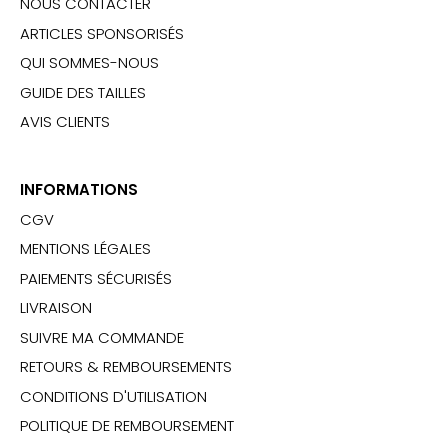
NOUS CONTACTER
ARTICLES SPONSORISÉS
QUI SOMMES-NOUS
GUIDE DES TAILLES
AVIS CLIENTS
INFORMATIONS
CGV
MENTIONS LÉGALES
PAIEMENTS SÉCURISÉS
LIVRAISON
SUIVRE MA COMMANDE
RETOURS & REMBOURSEMENTS
CONDITIONS D'UTILISATION
POLITIQUE DE REMBOURSEMENT